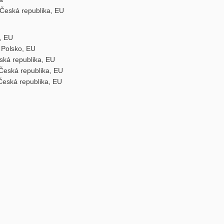
 Česká republika, EU
, EU
 Polsko, EU
ská republika, EU
 Česká republika, EU
Česká republika, EU