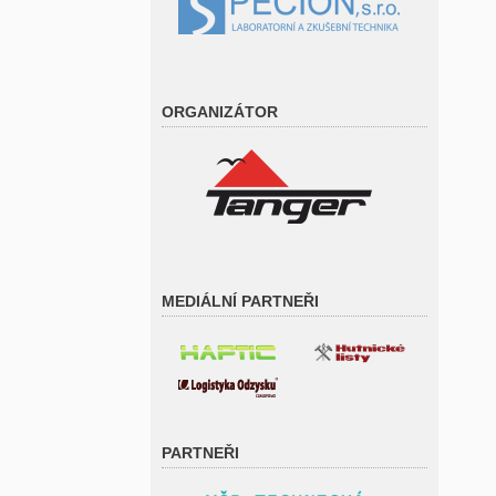
ORGANIZÁTOR
MEDIÁLNÍ PARTNEŘI
PARTNEŘI