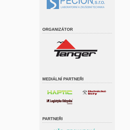
ORGANIZÁTOR
MEDIÁLNÍ PARTNEŘI
PARTNEŘI