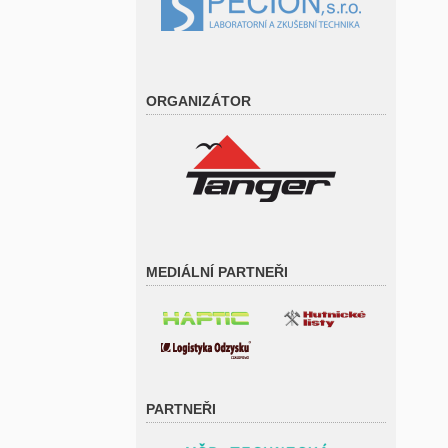
ORGANIZÁTOR
MEDIÁLNÍ PARTNEŘI
PARTNEŘI