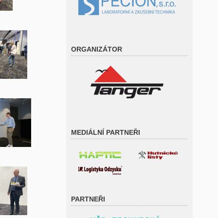
ORGANIZÁTOR
MEDIÁLNÍ PARTNEŘI
PARTNEŘI